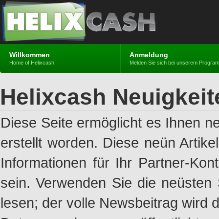
Willkommen
Anmeldung
Home of Helixcash
Melden Sie sich bei unserem Progra
Helixcash Neuigkeit
Diese Seite ermöglicht es Ihnen n
erstellt worden. Diese neün Artik
Informationen für Ihr Partner-Ko
sein. Verwenden Sie die neüsten 
lesen; der volle Newsbeitrag wird